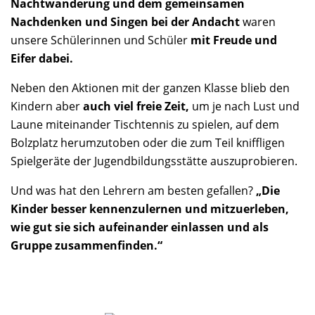
Nachtwanderung und dem gemeinsamen
Nachdenken und Singen bei der Andacht
waren
unsere Schülerinnen und Schüler
mit Freude und
Eifer dabei.
Neben den Aktionen mit der ganzen Klasse blieb den
Kindern aber
auch viel freie Zeit,
um je nach Lust und
Laune miteinander Tischtennis zu spielen, auf dem
Bolzplatz herumzutoben oder die zum Teil kniffligen
Spielgeräte der Jugendbildungsstätte auszuprobieren.
Und was hat den Lehrern am besten gefallen?
„Die
Kinder besser kennenzulernen und mitzuerleben,
wie gut sie sich aufeinander einlassen und als
Gruppe zusammenfinden.“