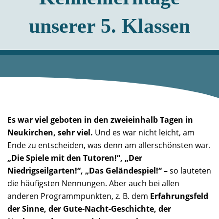
unserer 5. Klassen
Es war viel geboten in den zweieinhalb Tagen in
Neukirchen, sehr viel.
Und es war nicht leicht, am
Ende zu entscheiden, was denn am allerschönsten war.
„Die Spiele mit den Tutoren!“, „Der
Niedrigseilgarten!“, „Das Geländespiel!“ –
so lauteten
die häufigsten Nennungen. Aber auch bei allen
anderen Programmpunkten, z. B. dem
Erfahrungsfeld
der Sinne, der Gute-Nacht-Geschichte, der