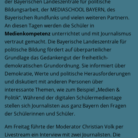
der Bayerischen Landeszentrale für politische
Bildungsarbeit, der MEDIASCHOOL BAYERN, des
Bayerischen Rundfunks und vielen weiteren Partnern.
An diesen Tagen werden die Schüler in
Medienkompetenz
unterrichtet und mit Journalismus
vertraut gemacht. Die Bayerische Landeszentrale für
politische Bildung fördert auf überparteilicher
Grundlage das Gedankengut der freiheitlich-
demokratischen Grundordnung. Sie informiert über
Demokratie, Werte und politische Herausforderungen
und diskutiert mit anderen Personen über
interessante Themen, wie zum Beispiel „Medien &
Politik“. Während der digitalen Schülermedientage
stellen sich Journalisten aus ganz Bayern den Fragen
der Schülerinnen und Schüler.
Am Freitag führte der Moderator Christian Volk per
Livestream ein Interview mit zwei Journalisten. Die