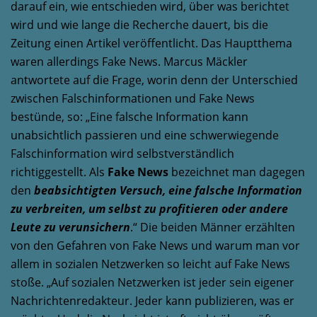
darauf ein, wie entschieden wird, über was berichtet
wird und wie lange die Recherche dauert, bis die
Zeitung einen Artikel veröffentlicht. Das Hauptthema
waren allerdings Fake News. Marcus Mäckler
antwortete auf die Frage, worin denn der Unterschied
zwischen Falschinformationen und Fake News
bestünde, so: „Eine falsche Information kann
unabsichtlich passieren und eine schwerwiegende
Falschinformation wird selbstverständlich
richtiggestellt. Als
Fake News
bezeichnet man dagegen
den
beabsichtigten Versuch, eine falsche Information
zu verbreiten, um selbst zu profitieren oder andere
Leute zu verunsichern
.“ Die beiden Männer erzählten
von den Gefahren von Fake News und warum man vor
allem in sozialen Netzwerken so leicht auf Fake News
stoße. „Auf sozialen Netzwerken ist jeder sein eigener
Nachrichtenredakteur. Jeder kann publizieren, was er