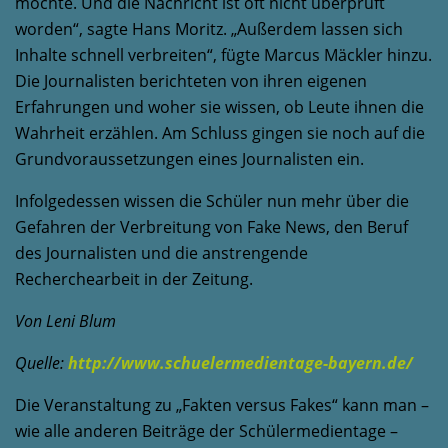
möchte. Und die Nachricht ist oft nicht überprüft
worden“, sagte Hans Moritz. „Außerdem lassen sich
Inhalte schnell verbreiten“, fügte Marcus Mäckler hinzu.
Die Journalisten berichteten von ihren eigenen
Erfahrungen und woher sie wissen, ob Leute ihnen die
Wahrheit erzählen. Am Schluss gingen sie noch auf die
Grundvoraussetzungen eines Journalisten ein.
Infolgedessen wissen die Schüler nun mehr über die
Gefahren der Verbreitung von Fake News, den Beruf
des Journalisten und die anstrengende
Recherchearbeit in der Zeitung.
Von Leni Blum
Quelle
:
http://www.schuelermedientage-bayern.de/
Die Veranstaltung zu „Fakten versus Fakes“ kann man –
wie alle anderen Beiträge der Schülermedientage –