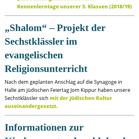
Kennenlerntage unserer 5. Klassen (2018/19)
„Shalom“ – Projekt der
Sechstklässler im
evangelischen
Religionsunterricht
Nach dem geplanten Anschlag auf die Synagoge in
Halle am jüdischen Feiertag Jom Kippur haben unsere
Sechstklässler sich
mit der jüdischen Kultur
auseinandergesetzt.
Informationen zur