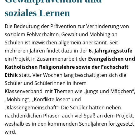
soziales Lernen
Die Bedeutung der Prävention zur Verhinderung von
sozialem Fehlverhalten, Gewalt und Mobbing an
Schulen ist inzwischen allgemein anerkannt. Seit
mehreren Jahren findet dazu in der
6. Jahrgangsstufe
ein Projekt in Zusammenarbeit der
Evangelischen und
Katholischen Religionslehre sowie der Fachschaft
Ethik
statt. Vier Wochen lang beschäftigten sich die
Schüler und Schülerinnen in ihrem
Klassenverband mit Themen wie „Jungs und Mädchen“,
„Mobbing“, „Konflikte lösen“ und
„Klassengemeinschaft“. Die Schüler hatten neben
nachdenklichen Phasen auch viel Spaß an dem Projekt,
weshalb es in den kommenden Schuljahren fortgesetzt
wird.