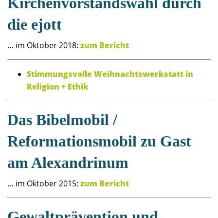
Kirchenvorstandswahl durch
die ejott
… im Oktober 2018:
zum Bericht
Stimmungsvolle Weihnachtswerkstatt in
Religion + Ethik
Das Bibelmobil /
Reformationsmobil zu Gast
am Alexandrinum
… im Oktober 2015:
zum Bericht
Gewaltprävention und