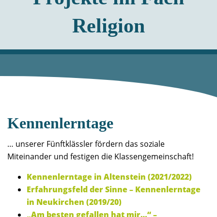
Religion
Kennenlerntage
… unserer Fünftklässler fördern das soziale
Miteinander und festigen die Klassengemeinschaft!
Kennenlerntage in Altenstein (2021/2022)
Erfahrungsfeld der Sinne – Kennenlerntage
in Neukirchen (2019/20)
„Am besten gefallen hat mir…“ –