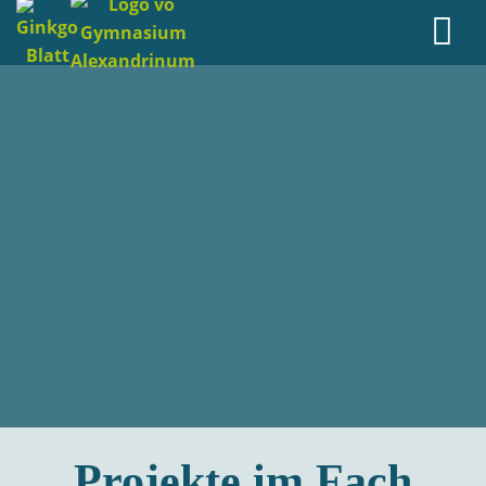
Projekte im Fach